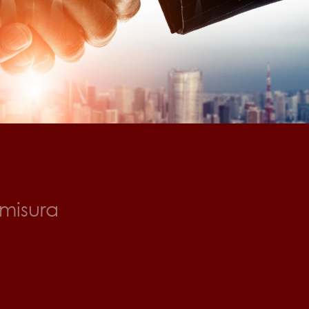
 misura