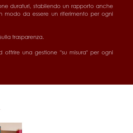
ione duraturi, stabilendo un rapporto anche
 in modo da essere un riferimento per ogni
sulla trasparenza.
d offrire una gestione "su misura" per ogni