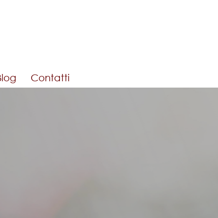
Blog
Contatti