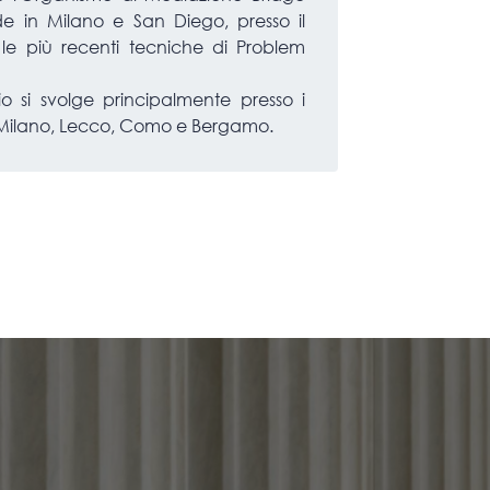
e in Milano e San Diego, presso il
le più recenti tecniche di Problem
dio si svolge principalmente presso i
, Milano, Lecco, Como e Bergamo.