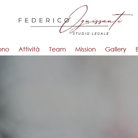
ono
Attività
Team
Mission
Gallery