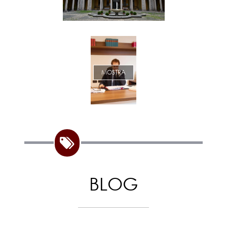
MOSTRA
BLOG