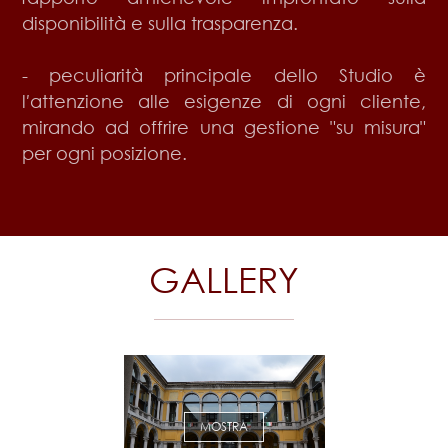
disponibilità e sulla trasparenza.
- peculiarità principale dello Studio è
l′attenzione alle esigenze di ogni cliente,
mirando ad offrire una gestione "su misura"
per ogni posizione.
GALLERY
MOSTRA