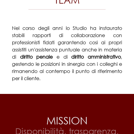
Nel corso degli anni lo Studio ha instaurato
stabili rapporti di collaborazione con
professionisti fidati garantendo così ai propri
assistiti un′assistenza puntuale anche in materia
di
diritto penale
e di
diritto amministrativo
,
gestendo le posizioni in sinergia con i colleghi e
rimanendo al contempo il punto di riferimento
per il cliente.
MISSION
Disponibilità, trasparenza,