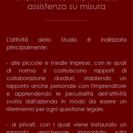
assistenza su misura
L′attività dello Studio è indirizzata
principalmente:
- alle piccole e medie imprese, con le quali
di norma si costruiscono rapporti di
collaborazione duraturi, stabilendo un
rapporto anche personale con l′imprenditore
e apprendendo le peculiarità dell′attività
svolta dall′azienda in modo da essere un
riferimento per ogni questione legale.
- ai privati, con i quali viene instaurato un
rapporto amichevole improntato sulla