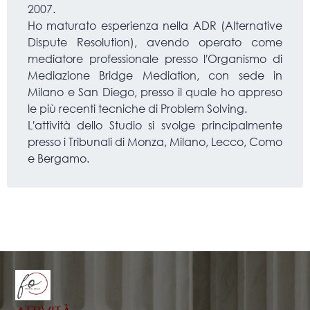
2007.
Ho maturato esperienza nella ADR (Alternative
Dispute Resolution), avendo operato come
mediatore professionale presso l′Organismo di
Mediazione Bridge Mediation, con sede in
Milano e San Diego, presso il quale ho appreso
le più recenti tecniche di Problem Solving.
L′attività dello Studio si svolge principalmente
presso i Tribunali di Monza, Milano, Lecco, Como
e Bergamo.