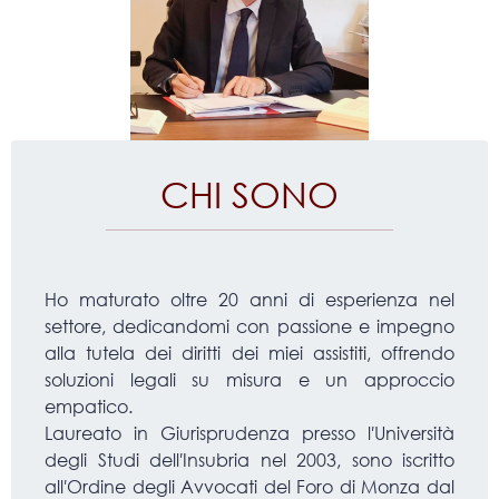
CHI SONO
Ho maturato oltre 20 anni di esperienza nel
settore, dedicandomi con passione e impegno
alla tutela dei diritti dei miei assistiti, offrendo
soluzioni legali su misura e un approccio
empatico.
Laureato in Giurisprudenza presso l′Università
degli Studi dell′Insubria nel 2003, sono iscritto
all′Ordine degli Avvocati del Foro di Monza dal