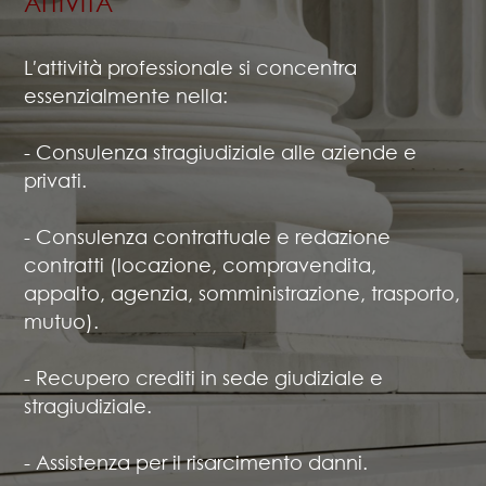
ATTIVITÀ
L′attività professionale si concentra
essenzialmente nella:
- Consulenza stragiudiziale alle aziende e
privati.
- Consulenza contrattuale e redazione
contratti (locazione, compravendita,
appalto, agenzia, somministrazione, trasporto,
mutuo).
- Recupero crediti in sede giudiziale e
stragiudiziale.
- Assistenza per il risarcimento danni.