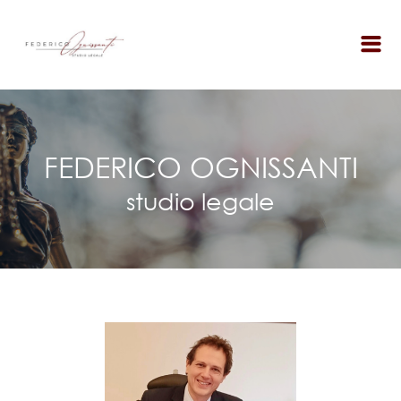
FEDERICO OGNISSANTI
studio legale