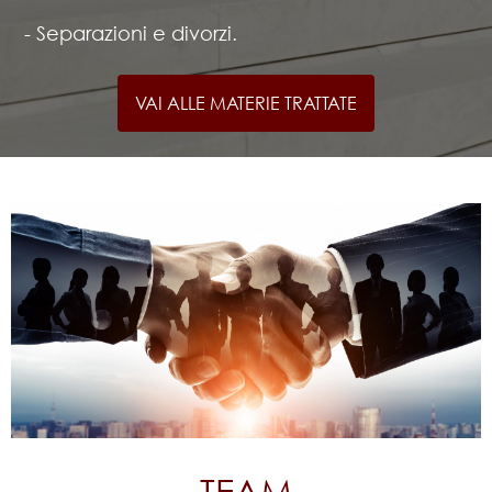
- Separazioni e divorzi.
VAI ALLE MATERIE TRATTATE
TEAM